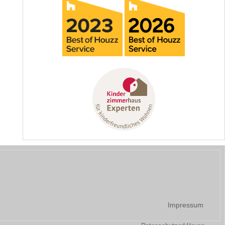
Impressum