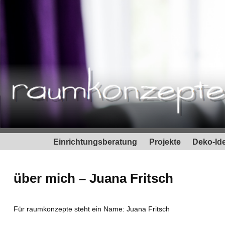
Einrichtungsberatung
Projekte
Deko-Id
über mich – Juana Fritsch
Für raumkonzepte steht ein Name: Juana Fritsch