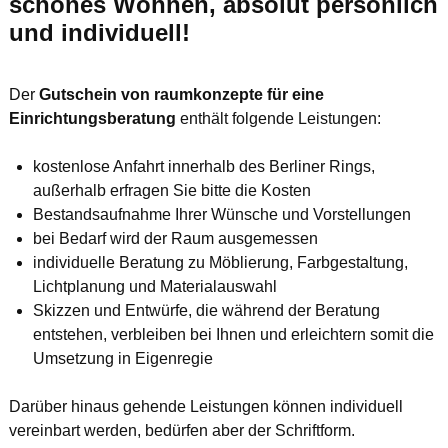
schönes Wohnen, absolut persönlich
und individuell!
Der
Gutschein von raumkonzepte für eine
Einrichtungsberatung
enthält folgende Leistungen:
kostenlose Anfahrt innerhalb des Berliner Rings,
außerhalb erfragen Sie bitte die Kosten
Bestandsaufnahme Ihrer Wünsche und Vorstellungen
bei Bedarf wird der Raum ausgemessen
individuelle Beratung zu Möblierung, Farbgestaltung,
Lichtplanung und Materialauswahl
Skizzen und Entwürfe, die während der Beratung
entstehen, verbleiben bei Ihnen und erleichtern somit die
Umsetzung in Eigenregie
Darüber hinaus gehende Leistungen können individuell
vereinbart werden, bedürfen aber der Schriftform.