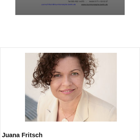
Juana Fritsch