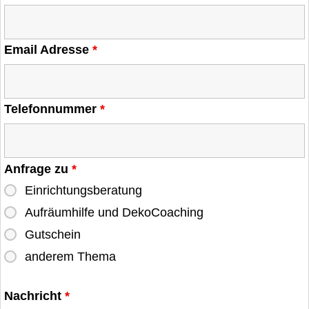
Email Adresse
*
Telefonnummer
*
Anfrage zu
*
Einrichtungsberatung
Aufräumhilfe und DekoCoaching
Gutschein
anderem Thema
Nachricht
*