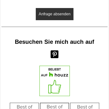
Besuchen Sie mich auch auf