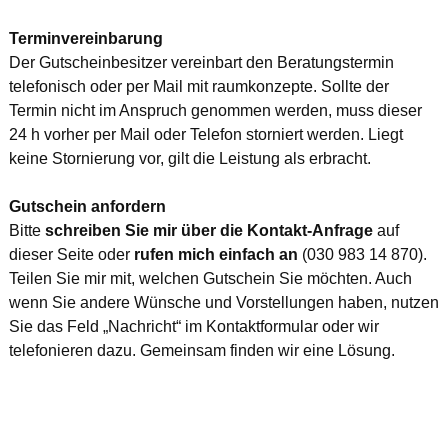
Terminvereinbarung
Der Gutscheinbesitzer vereinbart den Beratungstermin
telefonisch oder per Mail mit raumkonzepte. Sollte der
Termin nicht im Anspruch genommen werden, muss dieser
24 h vorher per Mail oder Telefon storniert werden. Liegt
keine Stornierung vor, gilt die Leistung als erbracht.
Gutschein anfordern
Bitte
schreiben Sie mir über die Kontakt-Anfrage
auf
dieser Seite oder
rufen mich einfach an
(030 983 14 870).
Teilen Sie mir mit, welchen Gutschein Sie möchten. Auch
wenn Sie andere Wünsche und Vorstellungen haben, nutzen
Sie das Feld „Nachricht“ im Kontaktformular oder wir
telefonieren dazu. Gemeinsam finden wir eine Lösung.