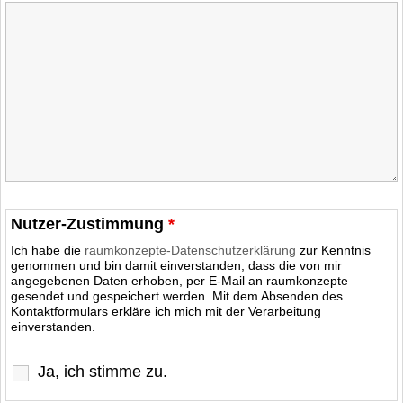
Nutzer-Zustimmung
*
Ich habe die
raumkonzepte-Datenschutzerklärung
zur Kenntnis
genommen und bin damit einverstanden, dass die von mir
angegebenen Daten erhoben, per E-Mail an raumkonzepte
gesendet und gespeichert werden. Mit dem Absenden des
Kontaktformulars erkläre ich mich mit der Verarbeitung
einverstanden.
Ja, ich stimme zu.