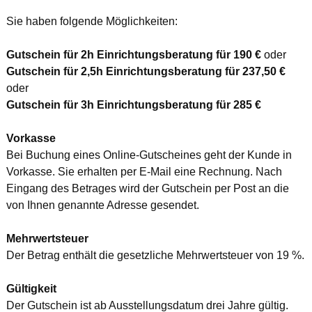
Sie haben folgende Möglichkeiten:
Gutschein für 2h Einrichtungsberatung für 190 €
oder
Gutschein für 2,5h Einrichtungsberatung für 237,50 €
oder
Gutschein für 3h Einrichtungsberatung für 285 €
Vorkasse
Bei Buchung eines Online-Gutscheines geht der Kunde in
Vorkasse. Sie erhalten per E-Mail eine Rechnung. Nach
Eingang des Betrages wird der Gutschein per Post an die
von Ihnen genannte Adresse gesendet.
Mehrwertsteuer
Der Betrag enthält die gesetzliche Mehrwertsteuer von 19 %.
Gültigkeit
Der Gutschein ist ab Ausstellungsdatum drei Jahre gültig.