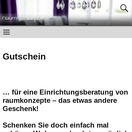
Gutschein
… für eine Einrichtungsberatung von
raumkonzepte –
das etwas andere
Geschenk
!
Schenken Sie doch einfach mal