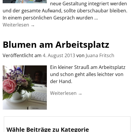
neue Gestaltung integriert werden
und der gesamte Aufwand, sollte überschaubar bleiben.
In einem persönlichen Gespräch wurden
…
Weiterlesen →
Blumen am Arbeitsplatz
Veröffentlicht am
4. August 2013
von
Juana Fritsch
Ein kleiner Strauß am Arbeitsplatz
und schon geht alles leichter von
der Hand.
Weiterlesen →
Wähle Beiträge zu Kategorie