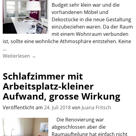
Budget sehr klein war und die
vorhandenen Möbel und
Dekostücke in die neue Gestaltung
einzubeziehen waren. Da der Raum
mit einem Wohnraum verbunden
ist, sollte eine wohnliche Athmosphäre entstehen. Keine
…
Weiterlesen →
Schlafzimmer mit
Arbeitsplatz-kleiner
Aufwand, grosse Wirkung
Veröffentlicht am
24. Juli 2018
von
Juana Fritsch
Die Renovierung war
abgeschlossen aber die
Raumaufteilung hat einfach nicht