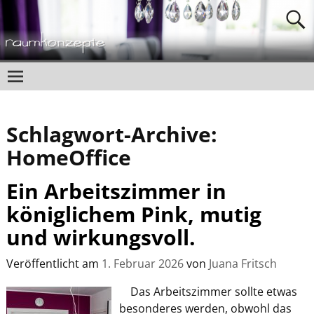
Schlagwort-Archive:
HomeOffice
Ein Arbeitszimmer in
königlichem Pink, mutig
und wirkungsvoll.
Veröffentlicht am
1. Februar 2026
von
Juana Fritsch
Das Arbeitszimmer sollte etwas
besonderes werden, obwohl das