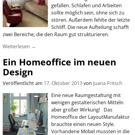
gefallen. Schlafen und Arbeiten
sollte möglich sein, ohne sich zu
stören. Außerdem fehlte der letzte
Schliff. Die neue Aufteilung schafft
zwei Bereiche, die den Raum gut strukturieren.
Weiterlesen →
Ein Homeoffice im neuen
Design
Veröffentlicht am
17. Oktober 2013
von
Juana Fritsch
Eine neue Raumgestaltung mit
wenigen gestalterischen Mitteln
aber großer Wirkung! Das
Homeoffice der LayoutManufaktur
brauchte einen neuen Style.
Vorhandene Möbel mussten in die