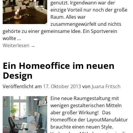
genutzt. Irgendwann war der
einzige Vorteil nur noch der große
Raum. Alles war
zusammengewürfelt und nichts
gehörte zu einer gemeinsame Idee. Ein Sportverein
wollte
…
Weiterlesen →
Ein Homeoffice im neuen
Design
Veröffentlicht am
17. Oktober 2013
von
Juana Fritsch
Eine neue Raumgestaltung mit
wenigen gestalterischen Mitteln
aber großer Wirkung! Das
Homeoffice der LayoutManufaktur
brauchte einen neuen Style.