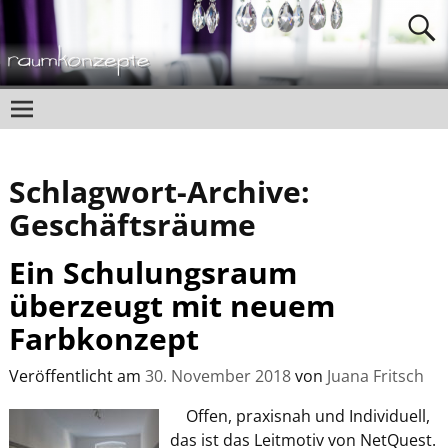
Schlagwort-Archive:
Geschäftsräume
Ein Schulungsraum
überzeugt mit neuem
Farbkonzept
Veröffentlicht am
30. November 2018
von
Juana Fritsch
Offen, praxisnah und Individuell,
das ist das Leitmotiv von NetQuest.