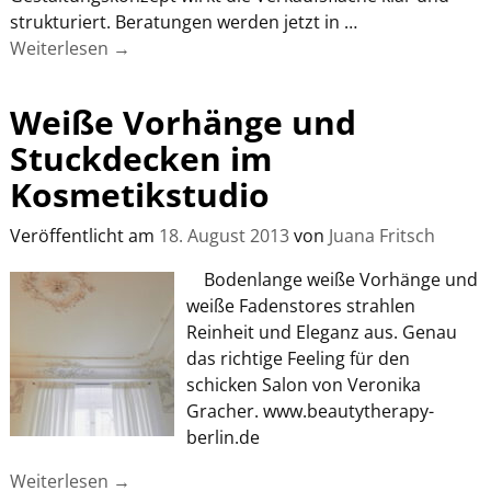
strukturiert. Beratungen werden jetzt in
…
Weiterlesen →
Weiße Vorhänge und
Stuckdecken im
Kosmetikstudio
Veröffentlicht am
18. August 2013
von
Juana Fritsch
Bodenlange weiße Vorhänge und
weiße Fadenstores strahlen
Reinheit und Eleganz aus. Genau
das richtige Feeling für den
schicken Salon von Veronika
Gracher. www.beautytherapy-
berlin.de
Weiterlesen →