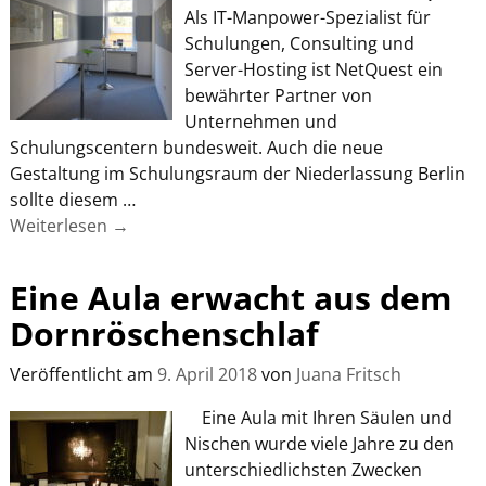
Als IT-Manpower-Spezialist für
Schulungen, Consulting und
Server-Hosting ist NetQuest ein
bewährter Partner von
Unternehmen und
Schulungscentern bundesweit. Auch die neue
Gestaltung im Schulungsraum der Niederlassung Berlin
sollte diesem
…
Weiterlesen →
Eine Aula erwacht aus dem
Dornröschenschlaf
Veröffentlicht am
9. April 2018
von
Juana Fritsch
Eine Aula mit Ihren Säulen und
Nischen wurde viele Jahre zu den
unterschiedlichsten Zwecken