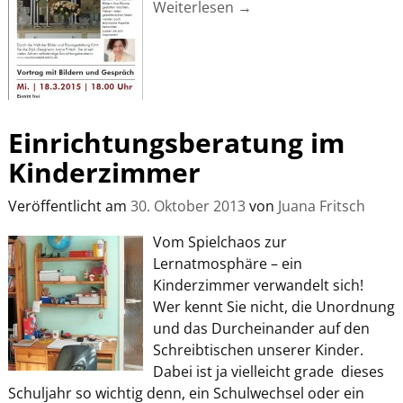
Weiterlesen →
Einrichtungsberatung im
Kinderzimmer
Veröffentlicht am
30. Oktober 2013
von
Juana Fritsch
Vom Spielchaos zur
Lernatmosphäre – ein
Kinderzimmer verwandelt sich!
Wer kennt Sie nicht, die Unordnung
und das Durcheinander auf den
Schreibtischen unserer Kinder.
Dabei ist ja vielleicht grade dieses
Schuljahr so wichtig denn, ein Schulwechsel oder ein