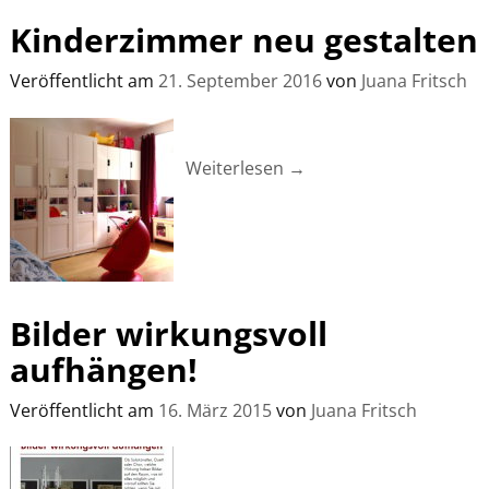
Kinderzimmer neu gestalten
Veröffentlicht am
21. September 2016
von
Juana Fritsch
Weiterlesen →
Bilder wirkungsvoll
aufhängen!
Veröffentlicht am
16. März 2015
von
Juana Fritsch