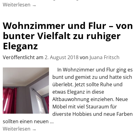
Weiterlesen →
Wohnzimmer und Flur – von
bunter Vielfalt zu ruhiger
Eleganz
Veröffentlicht am
2. August 2018
von
Juana Fritsch
In Wohnzimmer und Flur ging es
bunt und gemixt zu und hatte sich
überlebt. Jetzt sollte Ruhe und
etwas Eleganz in diese
Altbauwohnung einziehen. Neue
Möbel mit viel Stauraum für
diverste Hobbies und neue Farben
sollten einen neuen
…
Weiterlesen →