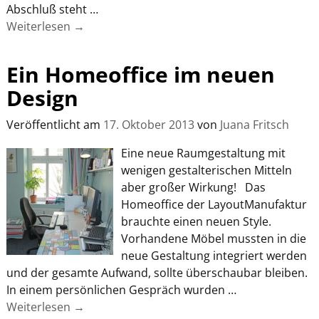
Abschluß steht
…
Weiterlesen →
Ein Homeoffice im neuen
Design
Veröffentlicht am
17. Oktober 2013
von
Juana Fritsch
Eine neue Raumgestaltung mit
wenigen gestalterischen Mitteln
aber großer Wirkung! Das
Homeoffice der LayoutManufaktur
brauchte einen neuen Style.
Vorhandene Möbel mussten in die
neue Gestaltung integriert werden
und der gesamte Aufwand, sollte überschaubar bleiben.
In einem persönlichen Gespräch wurden
…
Weiterlesen →