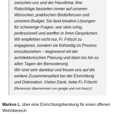
zwischen uns und der Hausfirma. Ihre
Ratschläge basierten immer auf unseren
Wünschen, praktischen Bedürfnissen und
unserem Budget. Sie fand kreative Lösungen
für schwierige Fragen, war stets ruhig,
professionell und wertfrei in ihren Gesprächen.
Wir empfehlen nicht nur, Fr. Fritsch zu
engagieren, sondern sie frühzeitig im Prozess
einzubeziehen – beginnend mit der
architektonischen Planung und dann bis hin zu
allen Tagen der Bemusterung.
Wir sind sehr dankbar und freuen uns auf die
weitere Zusammenarbeit bei der Einrichtung
und Dekoration. Vielen Dank, liebe Fr. Fritsch!
(Rezension übernommen von google und von houzz)
Markus L.
über eine Einrichtungsberatung für einen offenen
Wohnbereich