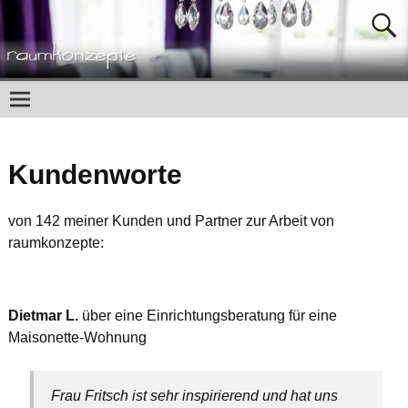
Kundenworte
von 142 meiner Kunden und Partner zur Arbeit von
raumkonzepte:
Dietmar L.
über eine Einrichtungsberatung für eine
Maisonette-Wohnung
Frau Fritsch ist sehr inspirierend und hat uns