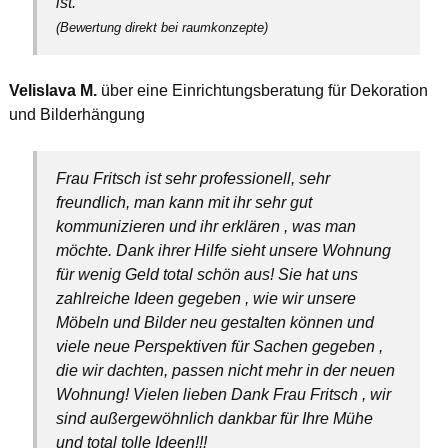
ist.
(Bewertung direkt bei raumkonzepte)
Velislava M.
über eine Einrichtungsberatung für Dekoration
und Bilderhängung
Frau Fritsch ist sehr professionell, sehr
freundlich, man kann mit ihr sehr gut
kommunizieren und ihr erklären , was man
möchte. Dank ihrer Hilfe sieht unsere Wohnung
für wenig Geld total schön aus! Sie hat uns
zahlreiche Ideen gegeben , wie wir unsere
Möbeln und Bilder neu gestalten können und
viele neue Perspektiven für Sachen gegeben ,
die wir dachten, passen nicht mehr in der neuen
Wohnung! Vielen lieben Dank Frau Fritsch , wir
sind außergewöhnlich dankbar für Ihre Mühe
und total tolle Ideen!!!