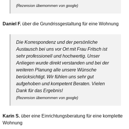
(Rezension übernommen von google)
Daniel F.
über die Grundrissgestaltung für eine Wohnung
Die Korrespondenz und der persönliche
Austausch bei uns vor Ort mit Frau Fritsch ist
sehr professionell und hochwertig. Unser
Anliegen wurde direkt verstanden und bei der
weiteren Planung alle unsere Wünsche
berücksichtigt. Wir fühlen uns sehr gut
aufgehoben und kompetent Beraten. Vielen
Dank für das Ergebnis!
(Rezension übernommen von google)
Karin S.
über eine Einrichtungsberatung für eine komplette
Wohnung