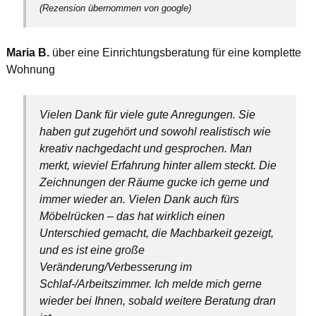
(Rezension übernommen von google)
Maria B.
über eine Einrichtungsberatung für eine komplette
Wohnung
Vielen Dank für viele gute Anregungen. Sie
haben gut zugehört und sowohl realistisch wie
kreativ nachgedacht und gesprochen. Man
merkt, wieviel Erfahrung hinter allem steckt. Die
Zeichnungen der Räume gucke ich gerne und
immer wieder an. Vielen Dank auch fürs
Möbelrücken – das hat wirklich einen
Unterschied gemacht, die Machbarkeit gezeigt,
und es ist eine große
Veränderung/Verbesserung im
Schlaf-/Arbeitszimmer. Ich melde mich gerne
wieder bei Ihnen, sobald weitere Beratung dran