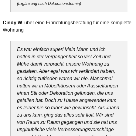
(Ergänzung nach Dekorationstermin)
Cindy W.
über eine Einrichtungsberatung für eine komplette
Wohnung
Es war einfach super! Mein Mann und ich
hatten in der Vergangenheit so viel Zeit und
Mühe damit verbracht, unsere Wohnung zu
gestalten. Aber egal was wir verändert haben,
so richtig zufrieden waren wir nie. Manchmal
hatten wir in Möbelhäusern oder Ausstellungen
einen Stil oder Dekoration gefunden, die uns
gefallen hat. Doch zu Hause angewendet kam
es leider nie so rüber wie gewünscht. Als Juana
zu uns kam, ging das alles sehr flott. Wir sind
von Raum zu Raum gegangen und sie hat uns
unglaubliche viele Verbesserungsvorschläge