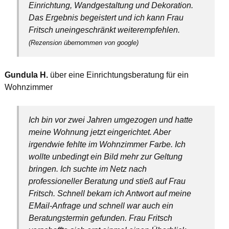
Einrichtung, Wandgestaltung und Dekoration.
Das Ergebnis begeistert und ich kann Frau
Fritsch uneingeschränkt weiterempfehlen.
(Rezension übernommen von google)
Gundula H.
über eine Einrichtungsberatung für ein
Wohnzimmer
Ich bin vor zwei Jahren umgezogen und hatte
meine Wohnung jetzt eingerichtet. Aber
irgendwie fehlte im Wohnzimmer Farbe. Ich
wollte unbedingt ein Bild mehr zur Geltung
bringen. Ich suchte im Netz nach
professioneller Beratung und stieß auf Frau
Fritsch. Schnell bekam ich Antwort auf meine
EMail-Anfrage und schnell war auch ein
Beratungstermin gefunden. Frau Fritsch