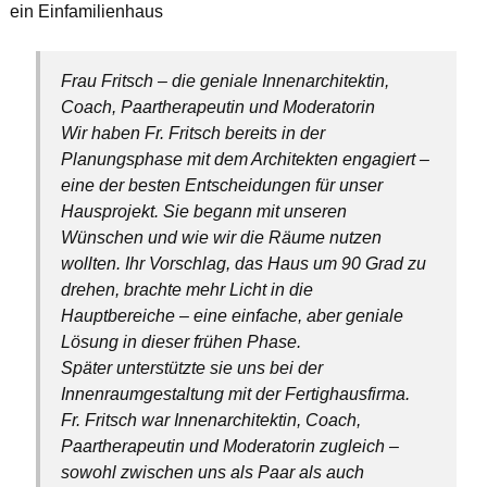
ein Einfamilienhaus
Frau Fritsch – die geniale Innenarchitektin,
Coach, Paartherapeutin und Moderatorin
Wir haben Fr. Fritsch bereits in der
Planungsphase mit dem Architekten engagiert –
eine der besten Entscheidungen für unser
Hausprojekt. Sie begann mit unseren
Wünschen und wie wir die Räume nutzen
wollten. Ihr Vorschlag, das Haus um 90 Grad zu
drehen, brachte mehr Licht in die
Hauptbereiche – eine einfache, aber geniale
Lösung in dieser frühen Phase.
Später unterstützte sie uns bei der
Innenraumgestaltung mit der Fertighausfirma.
Fr. Fritsch war Innenarchitektin, Coach,
Paartherapeutin und Moderatorin zugleich –
sowohl zwischen uns als Paar als auch