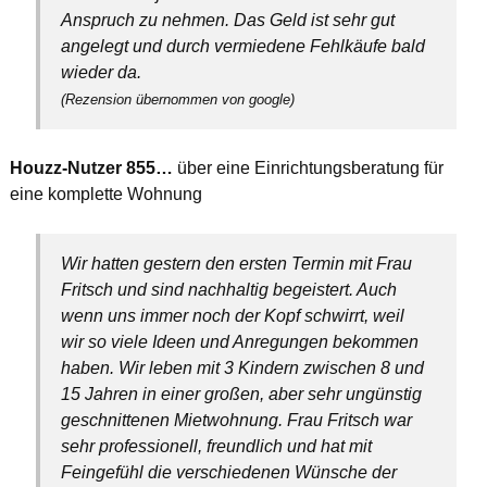
Anspruch zu nehmen. Das Geld ist sehr gut
angelegt und durch vermiedene Fehlkäufe bald
wieder da.
(Rezension übernommen von google)
Houzz-Nutzer 855…
über eine Einrichtungsberatung für
eine komplette Wohnung
Wir hatten gestern den ersten Termin mit Frau
Fritsch und sind nachhaltig begeistert. Auch
wenn uns immer noch der Kopf schwirrt, weil
wir so viele Ideen und Anregungen bekommen
haben. Wir leben mit 3 Kindern zwischen 8 und
15 Jahren in einer großen, aber sehr ungünstig
geschnittenen Mietwohnung. Frau Fritsch war
sehr professionell, freundlich und hat mit
Feingefühl die verschiedenen Wünsche der