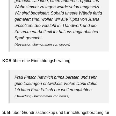
gemacht. Die Idee, einen anderen Teppich ins
Wohnzimmer zu legen wurde sofort umgesetzt.
Wir sind begeistert. Sobald unsere Wände fertig
gemalert sind, wollen wir alle Tipps von Juana
umsetzen. Sie versteht ihr Handwerk und die
Zusammenarbeit mit ihr hat uns unglaublichen
Spaß gemacht.
(Rezension übernommen von google)
KCR
über eine Einrichtungsberatung
Frau Fritsch hat mich prima beraten und sehr
gute Lösungen entwickelt. Vielen Dank dafür.
Ich kann Frau Fritsch nur weiterempfehlen.
(Bewertung übernommen von houzz)
S. B.
über Grundrisscheckup und Einrichtungsberatung für