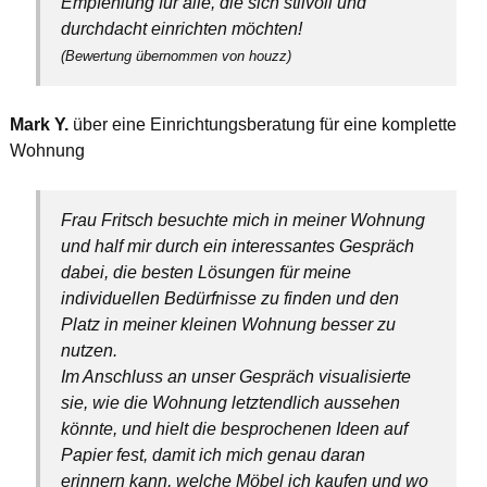
Empfehlung für alle, die sich stilvoll und
durchdacht einrichten möchten!
(Bewertung übernommen von houzz)
Mark Y.
über eine Einrichtungsberatung für eine komplette
Wohnung
Frau Fritsch besuchte mich in meiner Wohnung
und half mir durch ein interessantes Gespräch
dabei, die besten Lösungen für meine
individuellen Bedürfnisse zu finden und den
Platz in meiner kleinen Wohnung besser zu
nutzen.
Im Anschluss an unser Gespräch visualisierte
sie, wie die Wohnung letztendlich aussehen
könnte, und hielt die besprochenen Ideen auf
Papier fest, damit ich mich genau daran
erinnern kann, welche Möbel ich kaufen und wo