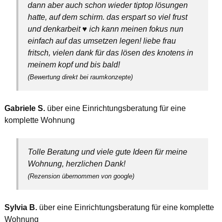
dann aber auch schon wieder tiptop lösungen
hatte, auf dem schirm. das erspart so viel frust
und denkarbeit ♥️ ich kann meinen fokus nun
einfach auf das umsetzen legen! liebe frau
fritsch, vielen dank für das lösen des knotens in
meinem kopf und bis bald!
(Bewertung direkt bei raumkonzepte)
Gabriele S.
über eine Einrichtungsberatung für eine
komplette Wohnung
Tolle Beratung und viele gute Ideen für meine
Wohnung, herzlichen Dank!
(Rezension übernommen von google)
Sylvia B.
über eine Einrichtungsberatung für eine komplette
Wohnung