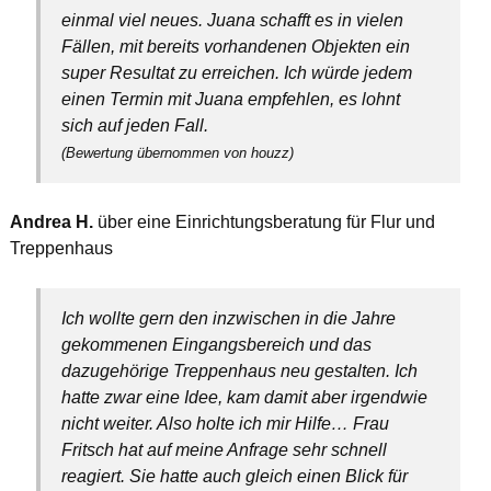
einmal viel neues. Juana schafft es in vielen
Fällen, mit bereits vorhandenen Objekten ein
super Resultat zu erreichen. Ich würde jedem
einen Termin mit Juana empfehlen, es lohnt
sich auf jeden Fall.
(Bewertung übernommen von houzz)
Andrea H.
über eine Einrichtungsberatung für Flur und
Treppenhaus
Ich wollte gern den inzwischen in die Jahre
gekommenen Eingangsbereich und das
dazugehörige Treppenhaus neu gestalten. Ich
hatte zwar eine Idee, kam damit aber irgendwie
nicht weiter. Also holte ich mir Hilfe… Frau
Fritsch hat auf meine Anfrage sehr schnell
reagiert. Sie hatte auch gleich einen Blick für