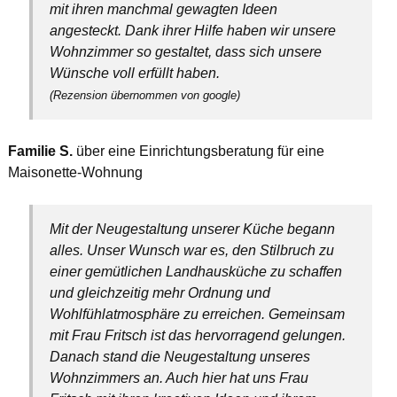
mit ihren manchmal gewagten Ideen
angesteckt. Dank ihrer Hilfe haben wir unsere
Wohnzimmer so gestaltet, dass sich unsere
Wünsche voll erfüllt haben.
(Rezension übernommen von google)
Familie S.
über eine Einrichtungsberatung für eine
Maisonette-Wohnung
Mit der Neugestaltung unserer Küche begann
alles. Unser Wunsch war es, den Stilbruch zu
einer gemütlichen Landhausküche zu schaffen
und gleichzeitig mehr Ordnung und
Wohlfühlatmosphäre zu erreichen. Gemeinsam
mit Frau Fritsch ist das hervorragend gelungen.
Danach stand die Neugestaltung unseres
Wohnzimmers an. Auch hier hat uns Frau