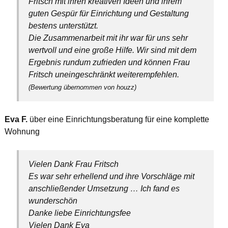
Fritsch mit ihren kreativen Ideen und ihrem
guten Gespür für Einrichtung und Gestaltung
bestens unterstützt.
Die Zusammenarbeit mit ihr war für uns sehr
wertvoll und eine große Hilfe. Wir sind mit dem
Ergebnis rundum zufrieden und können Frau
Fritsch uneingeschränkt weiterempfehlen.
(Bewertung übernommen von houzz)
Eva F.
über eine Einrichtungsberatung für eine komplette
Wohnung
Vielen Dank Frau Fritsch
Es war sehr erhellend und ihre Vorschläge mit
anschließender Umsetzung … Ich fand es
wunderschön
Danke liebe Einrichtungsfee
Vielen Dank Eva