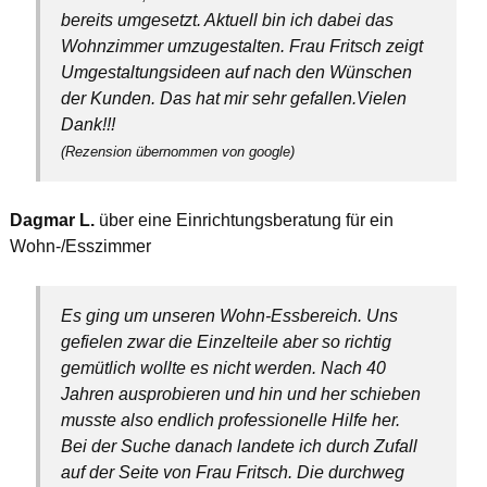
bereits umgesetzt. Aktuell bin ich dabei das
Wohnzimmer umzugestalten. Frau Fritsch zeigt
Umgestaltungsideen auf nach den Wünschen
der Kunden. Das hat mir sehr gefallen.Vielen
Dank!!!
(Rezension übernommen von google)
Dagmar L.
über eine Einrichtungsberatung für ein
Wohn-/Esszimmer
Es ging um unseren Wohn-Essbereich. Uns
gefielen zwar die Einzelteile aber so richtig
gemütlich wollte es nicht werden. Nach 40
Jahren ausprobieren und hin und her schieben
musste also endlich professionelle Hilfe her.
Bei der Suche danach landete ich durch Zufall
auf der Seite von Frau Fritsch. Die durchweg