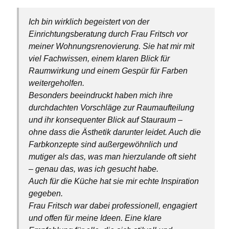
Ich bin wirklich begeistert von der
Einrichtungsberatung durch Frau Fritsch vor
meiner Wohnungsrenovierung. Sie hat mir mit
viel Fachwissen, einem klaren Blick für
Raumwirkung und einem Gespür für Farben
weitergeholfen.
Besonders beeindruckt haben mich ihre
durchdachten Vorschläge zur Raumaufteilung
und ihr konsequenter Blick auf Stauraum –
ohne dass die Ästhetik darunter leidet. Auch die
Farbkonzepte sind außergewöhnlich und
mutiger als das, was man hierzulande oft sieht
– genau das, was ich gesucht habe.
Auch für die Küche hat sie mir echte Inspiration
gegeben.
Frau Fritsch war dabei professionell, engagiert
und offen für meine Ideen. Eine klare