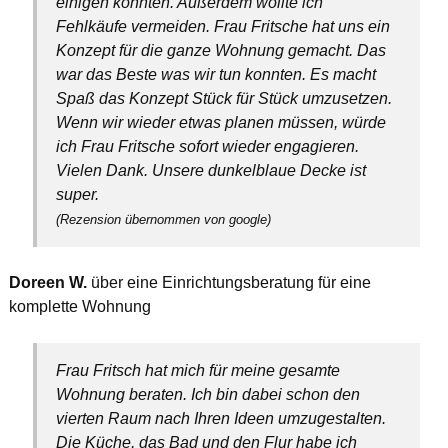
einigen konnten. Außerdem wollte ich
Fehlkäufe vermeiden. Frau Fritsche hat uns ein
Konzept für die ganze Wohnung gemacht. Das
war das Beste was wir tun konnten. Es macht
Spaß das Konzept Stück für Stück umzusetzen.
Wenn wir wieder etwas planen müssen, würde
ich Frau Fritsche sofort wieder engagieren.
Vielen Dank. Unsere dunkelblaue Decke ist
super.
(Rezension übernommen von google)
Doreen W.
über eine Einrichtungsberatung für eine
komplette Wohnung
Frau Fritsch hat mich für meine gesamte
Wohnung beraten. Ich bin dabei schon den
vierten Raum nach Ihren Ideen umzugestalten.
Die Küche, das Bad und den Flur habe ich