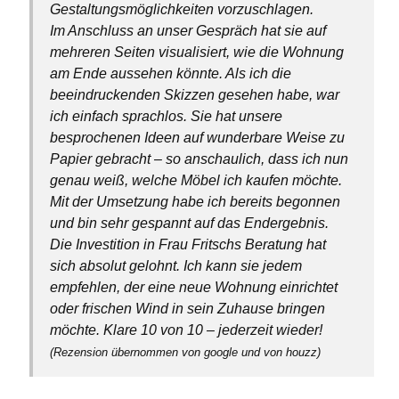
Gestaltungsmöglichkeiten vorzuschlagen.
Im Anschluss an unser Gespräch hat sie auf
mehreren Seiten visualisiert, wie die Wohnung
am Ende aussehen könnte. Als ich die
beeindruckenden Skizzen gesehen habe, war
ich einfach sprachlos. Sie hat unsere
besprochenen Ideen auf wunderbare Weise zu
Papier gebracht – so anschaulich, dass ich nun
genau weiß, welche Möbel ich kaufen möchte.
Mit der Umsetzung habe ich bereits begonnen
und bin sehr gespannt auf das Endergebnis.
Die Investition in Frau Fritschs Beratung hat
sich absolut gelohnt. Ich kann sie jedem
empfehlen, der eine neue Wohnung einrichtet
oder frischen Wind in sein Zuhause bringen
möchte. Klare 10 von 10 – jederzeit wieder!
(Rezension übernommen von google und von houzz)