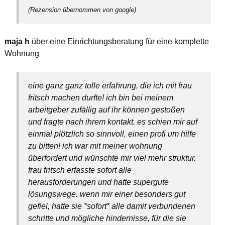
(Rezension übernommen von google)
maja h
über eine Einrichtungsberatung für eine komplette
Wohnung
eine ganz ganz tolle erfahrung, die ich mit frau
fritsch machen durfte! ich bin bei meinem
arbeitgeber zufällig auf ihr können gestoßen
und fragte nach ihrem kontakt. es schien mir auf
einmal plötzlich so sinnvoll, einen profi um hilfe
zu bitten! ich war mit meiner wohnung
überfordert und wünschte mir viel mehr struktur.
frau fritsch erfasste sofort alle
herausforderungen und hatte supergute
lösungswege. wenn mir einer besonders gut
gefiel, hatte sie *sofort* alle damit verbundenen
schritte und mögliche hindernisse, für die sie