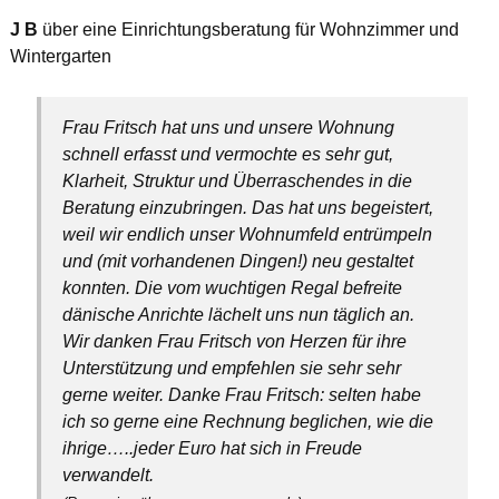
J B
über eine Einrichtungsberatung für Wohnzimmer und
Wintergarten
Frau Fritsch hat uns und unsere Wohnung
schnell erfasst und vermochte es sehr gut,
Klarheit, Struktur und Überraschendes in die
Beratung einzubringen. Das hat uns begeistert,
weil wir endlich unser Wohnumfeld entrümpeln
und (mit vorhandenen Dingen!) neu gestaltet
konnten. Die vom wuchtigen Regal befreite
dänische Anrichte lächelt uns nun täglich an.
Wir danken Frau Fritsch von Herzen für ihre
Unterstützung und empfehlen sie sehr sehr
gerne weiter. Danke Frau Fritsch: selten habe
ich so gerne eine Rechnung beglichen, wie die
ihrige…..jeder Euro hat sich in Freude
verwandelt.