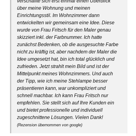
verschaffte sich erst einmal einen Überblick
über meine Wohnung und meinen
Einrichtungsstil. Im Wohnzimmer dann
entwickelten wir gemeinsam eine Idee. Diese
wurde von Frau Fritsch für den Maler genau
skizziert inkl. der Farbnummer. Ich hatte
zunächst Bedenken, ob die ausgesuchte Farbe
nicht zu kräftig ist, aber nachdem der Maler die
Idee umgesetzt hat, bin ich total glücklich und
zufrieden. Jetzt strahlt mein Bild und ist der
Mittelpunkt meines Wohnzimmers. Und auch
der Tipp, wie ich meine Stehlampe besser
präsentieren kann, war unkompliziert und
schnell machbar. Ich kann Frau Fritsch nur
empfehlen. Sie stellt sich auf Ihre Kunden ein
und bietet professionelle und individuell
zugeschnittene Lösungen. Vielen Dank!
(Rezension übernommen von google)