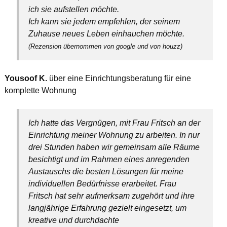
ich sie aufstellen möchte.
Ich kann sie jedem empfehlen, der seinem
Zuhause neues Leben einhauchen möchte.
(Rezension übernommen von google und von houzz)
Yousoof K.
über eine Einrichtungsberatung für eine
komplette Wohnung
Ich hatte das Vergnügen, mit Frau Fritsch an der
Einrichtung meiner Wohnung zu arbeiten. In nur
drei Stunden haben wir gemeinsam alle Räume
besichtigt und im Rahmen eines anregenden
Austauschs die besten Lösungen für meine
individuellen Bedürfnisse erarbeitet. Frau
Fritsch hat sehr aufmerksam zugehört und ihre
langjährige Erfahrung gezielt eingesetzt, um
kreative und durchdachte