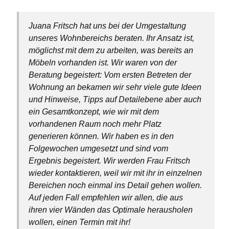
Juana Fritsch hat uns bei der Umgestaltung
unseres Wohnbereichs beraten. Ihr Ansatz ist,
möglichst mit dem zu arbeiten, was bereits an
Möbeln vorhanden ist. Wir waren von der
Beratung begeistert: Vom ersten Betreten der
Wohnung an bekamen wir sehr viele gute Ideen
und Hinweise, Tipps auf Detailebene aber auch
ein Gesamtkonzept, wie wir mit dem
vorhandenen Raum noch mehr Platz
generieren können. Wir haben es in den
Folgewochen umgesetzt und sind vom
Ergebnis begeistert. Wir werden Frau Fritsch
wieder kontaktieren, weil wir mit ihr in einzelnen
Bereichen noch einmal ins Detail gehen wollen.
Auf jeden Fall empfehlen wir allen, die aus
ihren vier Wänden das Optimale herausholen
wollen, einen Termin mit ihr!