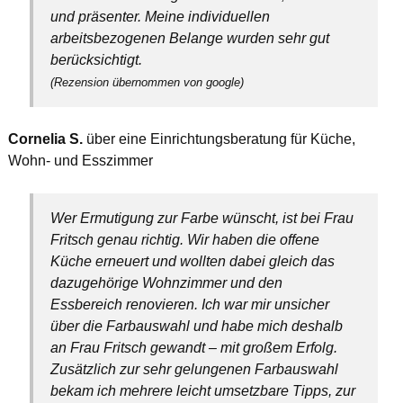
und präsenter. Meine individuellen
arbeitsbezogenen Belange wurden sehr gut
berücksichtigt.
(Rezension übernommen von google)
Cornelia S.
über eine Einrichtungsberatung für Küche,
Wohn- und Esszimmer
Wer Ermutigung zur Farbe wünscht, ist bei Frau
Fritsch genau richtig. Wir haben die offene
Küche erneuert und wollten dabei gleich das
dazugehörige Wohnzimmer und den
Essbereich renovieren. Ich war mir unsicher
über die Farbauswahl und habe mich deshalb
an Frau Fritsch gewandt – mit großem Erfolg.
Zusätzlich zur sehr gelungenen Farbauswahl
bekam ich mehrere leicht umsetzbare Tipps, zur