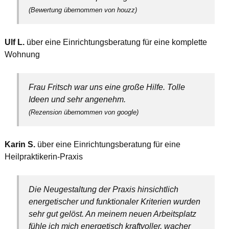
(Bewertung übernommen von houzz)
Ulf L.
über eine Einrichtungsberatung für eine komplette
Wohnung
Frau Fritsch war uns eine große Hilfe. Tolle
Ideen und sehr angenehm.
(Rezension übernommen von google)
Karin S.
über eine Einrichtungsberatung für eine
Heilpraktikerin-Praxis
Die Neugestaltung der Praxis hinsichtlich
energetischer und funktionaler Kriterien wurden
sehr gut gelöst. An meinem neuen Arbeitsplatz
fühle ich mich energetisch kraftvoller, wacher