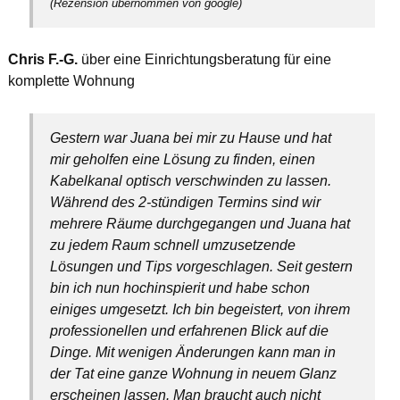
(Rezension übernommen von google)
Chris F.-G.
über eine Einrichtungsberatung für eine
komplette Wohnung
Gestern war Juana bei mir zu Hause und hat
mir geholfen eine Lösung zu finden, einen
Kabelkanal optisch verschwinden zu lassen.
Während des 2-stündigen Termins sind wir
mehrere Räume durchgegangen und Juana hat
zu jedem Raum schnell umzusetzende
Lösungen und Tips vorgeschlagen. Seit gestern
bin ich nun hochinspierit und habe schon
einiges umgesetzt. Ich bin begeistert, von ihrem
professionellen und erfahrenen Blick auf die
Dinge. Mit wenigen Änderungen kann man in
der Tat eine ganze Wohnung in neuem Glanz
erscheinen lassen. Man braucht auch nicht