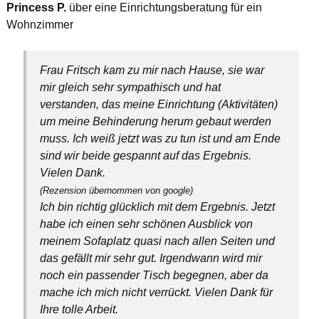
Princess P.
über eine Einrichtungsberatung für ein
Wohnzimmer
Frau Fritsch kam zu mir nach Hause, sie war
mir gleich sehr sympathisch und hat
verstanden, das meine Einrichtung (Aktivitäten)
um meine Behinderung herum gebaut werden
muss. Ich weiß jetzt was zu tun ist und am Ende
sind wir beide gespannt auf das Ergebnis.
Vielen Dank.
(Rezension übernommen von google)
Ich bin richtig glücklich mit dem Ergebnis. Jetzt
habe ich einen sehr schönen Ausblick von
meinem Sofaplatz quasi nach allen Seiten und
das gefällt mir sehr gut. Irgendwann wird mir
noch ein passender Tisch begegnen, aber da
mache ich mich nicht verrückt. Vielen Dank für
Ihre tolle Arbeit.