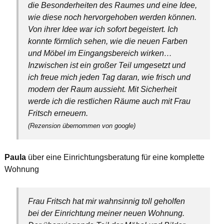
die Besonderheiten des Raumes und eine Idee,
wie diese noch hervorgehoben werden können.
Von ihrer Idee war ich sofort begeistert. Ich
konnte förmlich sehen, wie die neuen Farben
und Möbel im Eingangsbereich wirken…
Inzwischen ist ein großer Teil umgesetzt und
ich freue mich jeden Tag daran, wie frisch und
modern der Raum aussieht. Mit Sicherheit
werde ich die restlichen Räume auch mit Frau
Fritsch erneuern.
(Rezension übernommen von google)
Paula
über eine Einrichtungsberatung für eine komplette
Wohnung
Frau Fritsch hat mir wahnsinnig toll geholfen
bei der Einrichtung meiner neuen Wohnung.