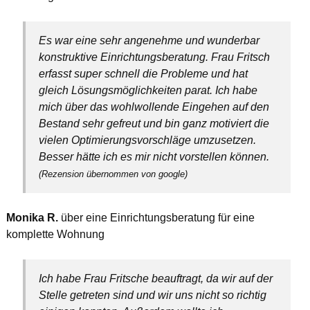
Es war eine sehr angenehme und wunderbar
konstruktive Einrichtungsberatung. Frau Fritsch
erfasst super schnell die Probleme und hat
gleich Lösungsmöglichkeiten parat. Ich habe
mich über das wohlwollende Eingehen auf den
Bestand sehr gefreut und bin ganz motiviert die
vielen Optimierungsvorschläge umzusetzen.
Besser hätte ich es mir nicht vorstellen können.
(Rezension übernommen von google)
Monika R.
über eine Einrichtungsberatung für eine
komplette Wohnung
Ich habe Frau Fritsche beauftragt, da wir auf der
Stelle getreten sind und wir uns nicht so richtig