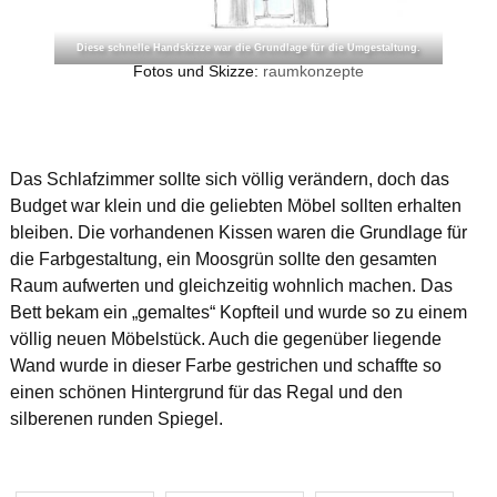
Diese schnelle Handskizze war die Grundlage für die Umgestaltung.
Fotos und Skizze:
raumkonzepte
Das Schlafzimmer sollte sich völlig verändern, doch das
Budget war klein und die geliebten Möbel sollten erhalten
bleiben. Die vorhandenen Kissen waren die Grundlage für
die Farbgestaltung, ein Moosgrün sollte den gesamten
Raum aufwerten und gleichzeitig wohnlich machen. Das
Bett bekam ein „gemaltes“ Kopfteil und wurde so zu einem
völlig neuen Möbelstück. Auch die gegenüber liegende
Wand wurde in dieser Farbe gestrichen und schaffte so
einen schönen Hintergrund für das Regal und den
silberenen runden Spiegel.